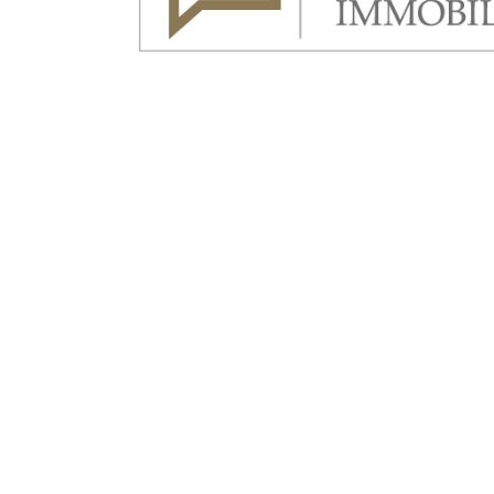
Maklermittelpunkt 2025