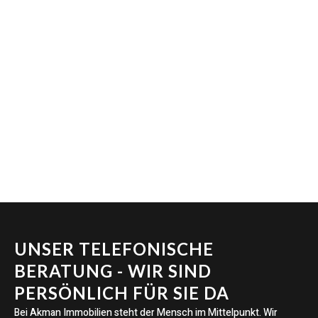
UNSER TELEFONISCHE
BERATUNG - WIR SIND
PERSÖNLICH FÜR SIE DA
Bei Akman Immobilien steht der Mensch im Mittelpunkt. Wir