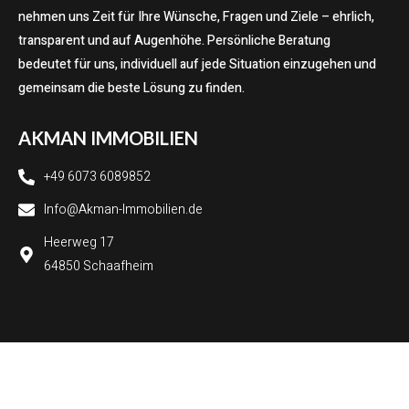
nehmen uns Zeit für Ihre Wünsche, Fragen und Ziele – ehrlich,
transparent und auf Augenhöhe. Persönliche Beratung
bedeutet für uns, individuell auf jede Situation einzugehen und
gemeinsam die beste Lösung zu finden.
AKMAN IMMOBILIEN
+49 6073 6089852
Info@Akman-Immobilien.de
Heerweg 17
64850 Schaafheim