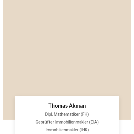
Thomas Akman
Dipl. Mathematiker (FH)
Geprüfter Immobilienmakler (EIA)
Immobilienmakler (IHK)